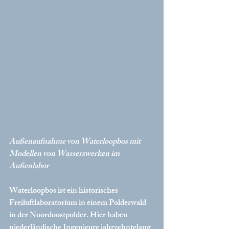
Außenaufnahme von Waterloopbos mit 
Modellen von Wasserswerken im 
Außenlabor
Waterloopbos ist ein historisches 
Freiluftlaboratorium in einem Polderwald 
in der Noordoostpolder. Hier haben 
niederländische Ingenieure jahrzehntelang 