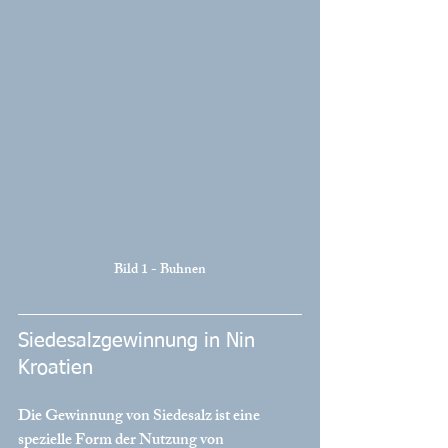
Bild 1 - Buhnen
Siedesalzgewinnung in Nin 
Kroatien
Die Gewinnung von Siedesalz ist eine 
spezielle Form der Nutzung von 