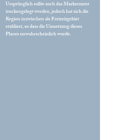
Ursprünglich sollte auch das Markermeer 
trockengelegt werden, jedoch hat sich die 
Region inzwischen als Freizeitgebiet 
etabliert, so dass die Umsetzung dieses 
Planes unwahrscheinlich wurde. 