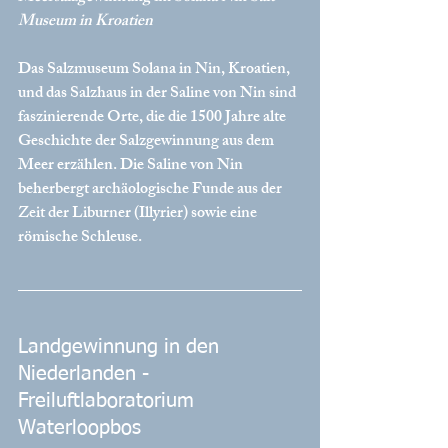
Museum in Kroatien
Das Salzmuseum Solana in Nin, Kroatien, 
und das Salzhaus in der Saline von Nin sind 
faszinierende Orte, die die 1500 Jahre alte 
Geschichte der Salzgewinnung aus dem 
Meer erzählen. Die Saline von Nin 
beherbergt archäologische Funde aus der 
Zeit der Liburner (Illyrier) sowie eine 
römische Schleuse. 
Landgewinnung in den 
Niederlanden - 
Freiluftlaboratorium 
Waterloopbos 