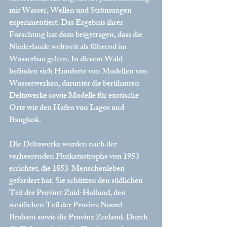
mit Wasser, Wellen und Strömungen 
experimentiert. Das Ergebnis ihrer 
Forschung hat dazu beigetragen, dass die 
Niederlande weltweit als führend im 
Wasserbau gelten. In diesem Wald 
befinden sich Hunderte von Modellen von 
Wasserwerken, darunter die berühmten 
Deltawerke sowie Modelle für exotische 
Orte wie den Hafen von Lagos und 
Bangkok.
Die Deltawerke wurden nach der 
verheerenden Flutkatastrophe von 1953 
errichtet, die 1853  Menschenleben 
gefordert hat. Sie schützen den südlichen 
Teil der Provinz Zuid-Holland, den 
westlichen Teil der Provinz Noord-
Brabant sowie die Provinz Zeeland. Durch 