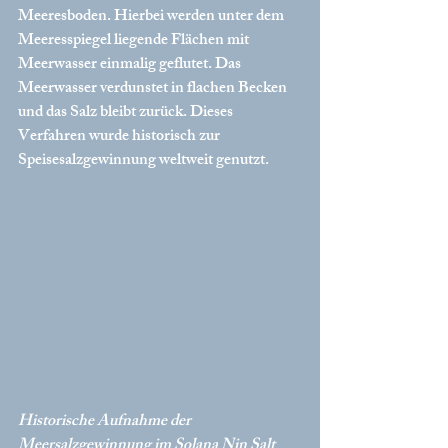
Meeresboden. Hierbei werden unter dem 
Meeresspiegel liegende Flächen mit 
Meerwasser einmalig geflutet. Das 
Meerwasser verdunstet in flachen Becken 
und das Salz bleibt zurück. Dieses 
Verfahren wurde historisch zur 
Speisesalzgewinnung weltweit genutzt.
Historische Aufnahme der 
Meersalzgewinnung im Solana Nin Salt 