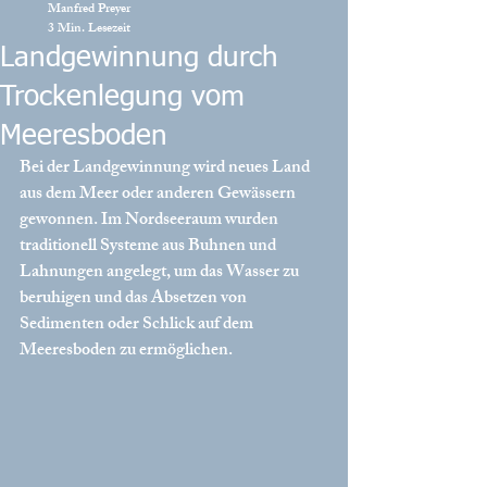
Manfred Preyer
3 Min. Lesezeit
Landgewinnung durch
Trockenlegung vom
Meeresboden
Bei der Landgewinnung wird neues Land 
aus dem Meer oder anderen Gewässern 
gewonnen. Im Nordseeraum wurden 
traditionell Systeme aus Buhnen und 
Lahnungen angelegt, um das Wasser zu 
beruhigen und das Absetzen von 
Sedimenten oder Schlick auf dem 
Meeresboden zu ermöglichen. 