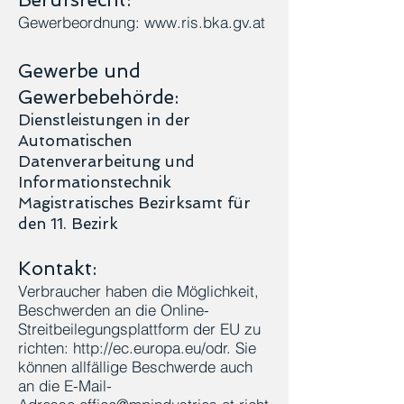
Gewerbeordnung:
www.ris.bka.gv.at
Gewerbe und
Gewerbebehörde:
Dienstleistungen in der
Automatischen
Datenverarbeitung und
Informationstechnik
Magistratisches Bezirksamt für
den 11. Bezirk
Kontakt:
Verbraucher haben die Möglichkeit,
Beschwerden an die Online-
Streitbeilegungsplattform der EU zu
richten:
http://ec.europa.eu/odr.
Sie
können allfällige Beschwerde auch
an die E-Mail-