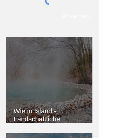
Absenden
Wie in Island -
Landschaftliche
Doppelgänger in Europa