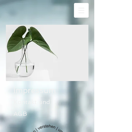
Impressum
Kontakt und
AGB