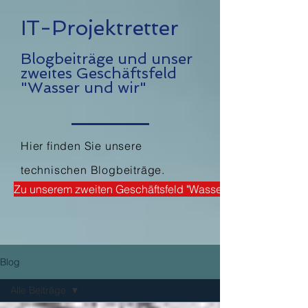
IT-Projektretter
Blogbeiträge und unser
zweites Geschäftsfeld
"Wasser und wir"
Hier finden Sie unsere
technischen Blogbeiträge
.
Zu unserem zweiten Geschäftsfeld "Wasser und wir"
Blog
Alle Beiträge