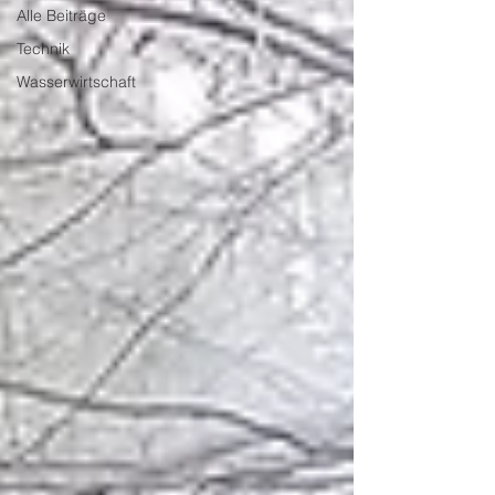
Alle Beiträge
Technik
Wasserwirtschaft