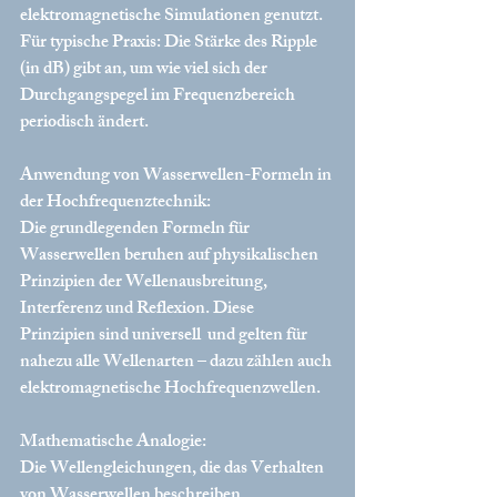
elektromagnetische Simulationen genutzt.
Für typische Praxis: Die Stärke des Ripple 
(in dB) gibt an, um wie viel sich der 
Durchgangspegel im Frequenzbereich 
periodisch ändert.
Anwendung von Wasserwellen-Formeln in 
der Hochfrequenztechnik:
Die grundlegenden Formeln für 
Wasserwellen beruhen auf physikalischen 
Prinzipien der Wellenausbreitung, 
Interferenz und Reflexion. Diese 
Prinzipien sind universell  und gelten für 
nahezu alle Wellenarten – dazu zählen auch 
elektromagnetische Hochfrequenzwellen.
Mathematische Analogie:
Die Wellengleichungen, die das Verhalten 
von Wasserwellen beschreiben 