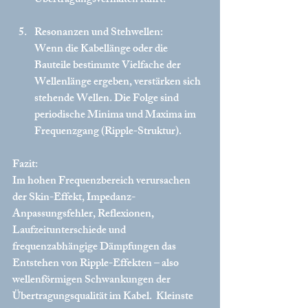
Übertragungsverhalten führt.
Resonanzen und Stehwellen:
Wenn die Kabellänge oder die 
Bauteile bestimmte Vielfache der 
Wellenlänge ergeben, verstärken sich 
stehende Wellen. Die Folge sind 
periodische Minima und Maxima im 
Frequenzgang (Ripple-Struktur).
Fazit:
Im hohen Frequenzbereich verursachen 
der Skin-Effekt, Impedanz-
Anpassungsfehler, Reflexionen, 
Laufzeitunterschiede und 
frequenzabhängige Dämpfungen das 
Entstehen von Ripple-Effekten – also 
wellenförmigen Schwankungen der 
Übertragungsqualität im Kabel.  Kleinste 