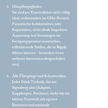
Dämpfungsglieder:
Sie sind per Konstruktion nicht völlig 
ideal, insbesondere im GHz-Bereich. 
Parasitische Induktivitäten oder 
Kapazitäten, nicht ideale Impedanz-
Anpassung und Streuungen im 
Fertigungsprozess verursachen 
reflektierende Stellen, die zu Ripple 
führen können – besonders wenn 
mehrere hintereinandergeschaltet 
sind.
Alle Übergänge und Schnittstellen:
Jedes Stück Technik, das am 
Signalweg sitzt (Adapter, 
Kupplungen, Buchsen), wirkt wie ein 
kleines Netzwerk mit eigener 
Resonanz und minimale 