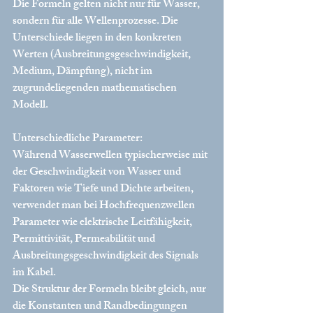
Die Formeln gelten nicht nur für Wasser, 
sondern für alle Wellenprozesse. Die 
Unterschiede liegen in den konkreten 
Werten (Ausbreitungsgeschwindigkeit, 
Medium, Dämpfung), nicht im 
zugrundeliegenden mathematischen 
Modell.
Unterschiedliche Parameter:
Während Wasserwellen typischerweise mit 
der Geschwindigkeit von Wasser und 
Faktoren wie Tiefe und Dichte arbeiten, 
verwendet man bei Hochfrequenzwellen 
Parameter wie elektrische Leitfähigkeit, 
Permittivität, Permeabilität und 
Ausbreitungsgeschwindigkeit des Signals 
im Kabel.
Die Struktur der Formeln bleibt gleich, nur 
die Konstanten und Randbedingungen 