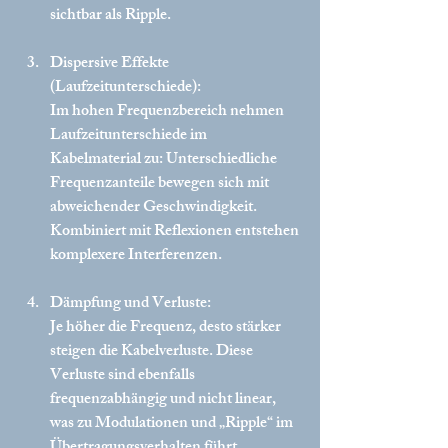
sichtbar als Ripple.
Dispersive Effekte 
(Laufzeitunterschiede):
Im hohen Frequenzbereich nehmen 
Laufzeitunterschiede im 
Kabelmaterial zu: Unterschiedliche 
Frequenzanteile bewegen sich mit 
abweichender Geschwindigkeit. 
Kombiniert mit Reflexionen entstehen 
komplexere Interferenzen.
Dämpfung und Verluste:
Je höher die Frequenz, desto stärker 
steigen die Kabelverluste. Diese 
Verluste sind ebenfalls 
frequenzabhängig und nicht linear, 
was zu Modulationen und „Ripple“ im 