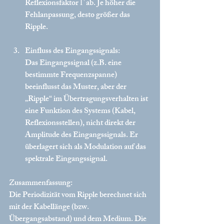
Reflexionsfaktor Γ ab. Je höher die 
Fehlanpassung, desto größer das 
Ripple.
Einfluss des Eingangssignals:
Das Eingangssignal (z.B. eine 
bestimmte Frequenzspanne) 
beeinflusst das Muster, aber der 
„Ripple“ im Übertragungsverhalten ist 
eine Funktion des Systems (Kabel, 
Reflexionsstellen), nicht direkt der 
Amplitude des Eingangssignals. Er 
überlagert sich als Modulation auf das 
spektrale Eingangssignal.
Zusammenfassung:
Die Periodizität vom Ripple berechnet sich 
mit der Kabellänge (bzw. 
Übergangsabstand) und dem Medium. Die 