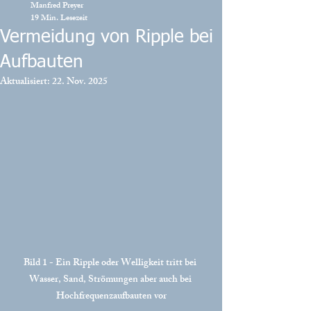
Manfred Preyer
19 Min. Lesezeit
Vermeidung von Ripple bei
Aufbauten
Aktualisiert:
22. Nov. 2025
Bild 1 - Ein Ripple oder Welligkeit tritt bei 
Wasser, Sand, Strömungen aber auch bei 
Hochfrequenzaufbauten vor