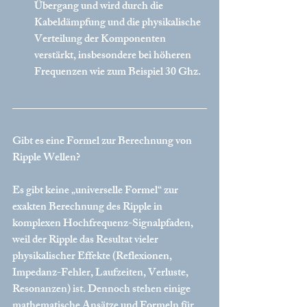
Übergang und wird durch die 
Kabeldämpfung und die physikalische 
Verteilung der Komponenten 
verstärkt, insbesondere bei höheren 
Frequenzen wie zum Beispiel 30 Ghz.
Gibt es eine Formel zur Berechnung von 
Ripple Wellen?
Es gibt keine „universelle Formel“ zur 
exakten Berechnung des Ripple in 
komplexen Hochfrequenz-Signalpfaden, 
weil der Ripple das Resultat vieler 
physikalischer Effekte (Reflexionen, 
Impedanz-Fehler, Laufzeiten, Verluste, 
Resonanzen) ist. Dennoch stehen einige 
mathematische Ansätze und Formeln für 