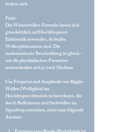
ändern sich.
Fazit:
Die Wasserwellen-Formeln lassen sich 
grundsätzlich auf Hochfrequenz-
Elektronik anwenden, da beides 
Wellenphänomene sind. Die 
mathematische Beschreibung ist gleich – 
nur die physikalischen Parameter 
unterscheiden sich je nach Medium.
Um Frequenz und Amplitude von Ripple-
Wellen (Welligkeit) im 
Hochfrequenzbereich zu berechnen, die 
durch Reflexionen und Stehwellen im 
Signalweg entstehen, nutzt man folgende 
Ansätze:
Frequenz vom Ripple (Periodizität im 