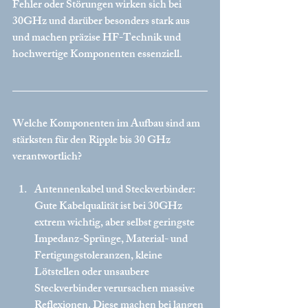
Fehler oder Störungen wirken sich bei 
30GHz und darüber besonders stark aus 
und machen präzise HF-Technik und 
hochwertige Komponenten essenziell.
Welche Komponenten im Aufbau sind am 
stärksten für den Ripple bis 30 GHz 
verantwortlich?
Antennenkabel und Steckverbinder:
Gute Kabelqualität ist bei 30GHz 
extrem wichtig, aber selbst geringste 
Impedanz-Sprünge, Material- und 
Fertigungstoleranzen, kleine 
Lötstellen oder unsaubere 
Steckverbinder verursachen massive 
Reflexionen. Diese machen bei langen 