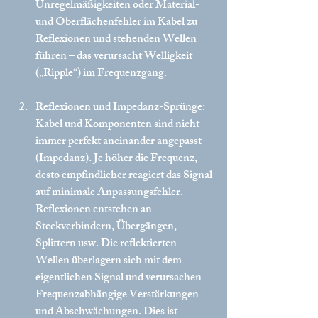
Unregelmäßigkeiten oder Material- 
und Oberflächenfehler im Kabel zu 
Reflexionen und stehenden Wellen 
führen – das verursacht Welligkeit 
(„Ripple“) im Frequenzgang.
Reflexionen und Impedanz-Sprünge:
Kabel und Komponenten sind nicht 
immer perfekt aneinander angepasst 
(Impedanz). Je höher die Frequenz, 
desto empfindlicher reagiert das Signal 
auf minimale Anpassungsfehler. 
Reflexionen entstehen an 
Steckverbindern, Übergängen, 
Splittern usw. Die reflektierten 
Wellen überlagern sich mit dem 
eigentlichen Signal und verursachen 
Frequenzabhängige Verstärkungen 
und Abschwächungen. Dies ist 