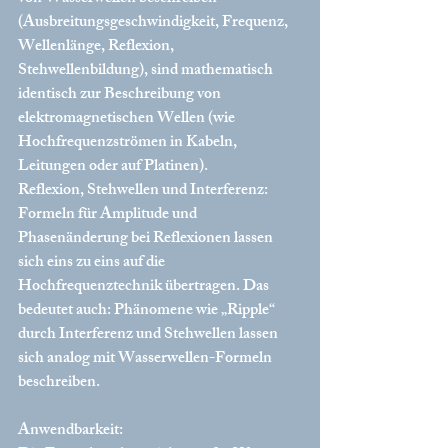
(Ausbreitungsgeschwindigkeit, Frequenz, 
Wellenlänge, Reflexion, 
Stehwellenbildung), sind mathematisch 
identisch zur Beschreibung von 
elektromagnetischen Wellen (wie 
Hochfrequenzströmen in Kabeln, 
Leitungen oder auf Platinen).
Reflexion, Stehwellen und Interferenz: 
Formeln für Amplitude und 
Phasenänderung bei Reflexionen lassen 
sich eins zu eins auf die 
Hochfrequenztechnik übertragen. Das 
bedeutet auch: Phänomene wie „Ripple“ 
durch Interferenz und Stehwellen lassen 
sich analog mit Wasserwellen-Formeln 
beschreiben.
Anwendbarkeit: