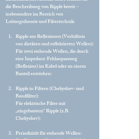
die Beschreibung von Ripple bereit – 
insbesondere im Bereich von 
Leitungstheorie und Filtertechnik:
Ripple aus Reflexionen (Verhältnis 
von direkten und reflektierten Wellen):
Für zwei stehende Wellen, die durch 
eine Impedanz-Fehlanpassung 
(Reflexion) im Kabel oder an einem 
Bauteil entstehen:
Ripple in Filtern (Chebyshev- und 
Bandfilter):
Für elektrische Filter mit 
„eingebautem“ Ripple (z.B. 
Chebyshev):
Periodizität für stehende Wellen: