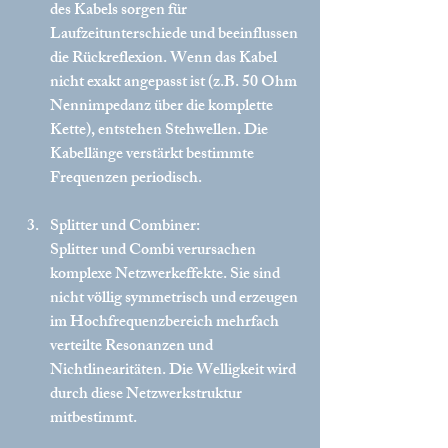
des Kabels sorgen für 
Laufzeitunterschiede und beeinflussen 
die Rückreflexion. Wenn das Kabel 
nicht exakt angepasst ist (z.B. 50 Ohm 
Nennimpedanz über die komplette 
Kette), entstehen Stehwellen. Die 
Kabellänge verstärkt bestimmte 
Frequenzen periodisch.
Splitter und Combiner:
Splitter und Combi verursachen 
komplexe Netzwerkeffekte. Sie sind 
nicht völlig symmetrisch und erzeugen 
im Hochfrequenzbereich mehrfach 
verteilte Resonanzen und 
Nichtlinearitäten. Die Welligkeit wird 
durch diese Netzwerkstruktur 
mitbestimmt.