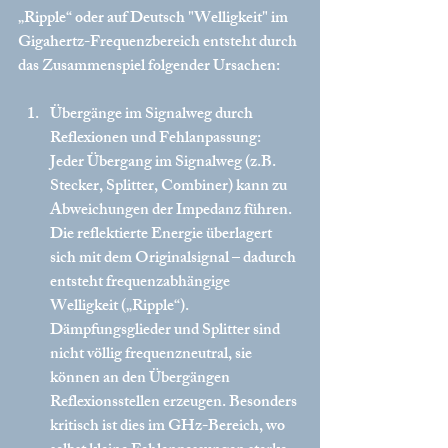
„Ripple“ oder auf Deutsch "Welligkeit" im 
Gigahertz-Frequenzbereich entsteht durch 
das Zusammenspiel folgender Ursachen:
Übergänge im Signalweg durch 
Reflexionen und Fehlanpassung:
Jeder Übergang im Signalweg (z.B. 
Stecker, Splitter, Combiner) kann zu 
Abweichungen der Impedanz führen. 
Die reflektierte Energie überlagert 
sich mit dem Originalsignal – dadurch 
entsteht frequenzabhängige 
Welligkeit („Ripple“).
Dämpfungsglieder und Splitter sind 
nicht völlig frequenzneutral, sie 
können an den Übergängen 
Reflexionsstellen erzeugen. Besonders 
kritisch ist dies im GHz-Bereich, wo 