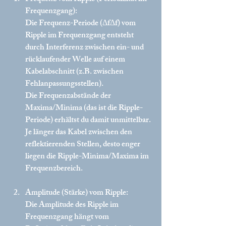
Frequenzgang):
Die Frequenz-Periode (ΔfΔf) vom 
Ripple im Frequenzgang entsteht 
durch Interferenz zwischen ein- und 
rücklaufender Welle auf einem 
Kabelabschnitt (z.B. zwischen 
Fehlanpassungsstellen).
Die Frequenzabstände der 
Maxima/Minima (das ist die Ripple-
Periode) erhältst du damit unmittelbar. 
Je länger das Kabel zwischen den 
reflektierenden Stellen, desto enger 
liegen die Ripple-Minima/Maxima im 
Frequenzbereich.
Amplitude (Stärke) vom Ripple:
Die Amplitude des Ripple im 
Frequenzgang hängt vom 