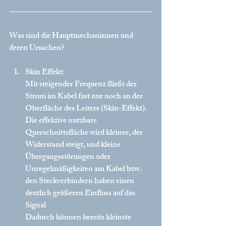
Was sind die Hauptmechanismen und 
deren Ursachen?
Skin Effekt:
Mit steigender Frequenz fließt der 
Strom im Kabel fast nur noch an der 
Oberfläche des Leiters (Skin-Effekt). 
Die effektive nutzbare 
Querschnittsfläche wird kleiner, der 
Widerstand steigt, und kleine 
Übergangsstörungen oder 
Unregelmäßigkeiten am Kabel bzw. 
den Steckverbindern haben einen 
deutlich größeren Einfluss auf das 
Signal
Dadurch können bereits kleinste 