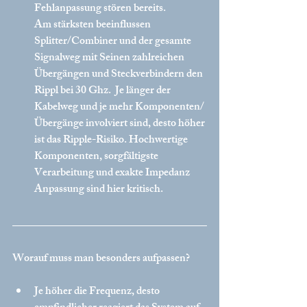
Fehlanpassung stören bereits.
Am stärksten beeinflussen 
Splitter/Combiner und der gesamte 
Signalweg mit Seinen zahlreichen 
Übergängen und Steckverbindern den 
Rippl bei 30 Ghz.  Je länger der 
Kabelweg und je mehr Komponenten/
Übergänge involviert sind, desto höher 
ist das Ripple-Risiko. Hochwertige 
Komponenten, sorgfältigste 
Verarbeitung und exakte Impedanz 
Anpassung sind hier kritisch.
Worauf muss man besonders aufpassen?
Je höher die Frequenz, desto 