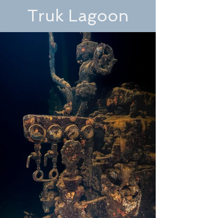
Truk Lagoon