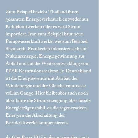
Zum Beispiel bezieht Thailand ihren 
gesamten Energieverbrauch entweder aus 
Kohlekraftwerken oder es wird Strom 
importiert. Iran zum Beispiel baut neue 
Pumpwasserkraftwerke, wie zum Beispiel 
Seymareh. Frankreich fokussiert sich auf 
Nuklearenergie, Energiegewinnung aus 
Abfall und auf die Weiterentwicklung vom 
ITER Kernfusionsreaktor. In Deutschland 
ist die Energiewende mit Ausbau der 
Windenergie und der Gleichstromtrasse 
voll im Gange. Hier bleibt aber auch noch 
über Jahre die Stromerzeugung über fossile 
Energieträger stabil, da die regenerativen 
Energien die Abschaltung der 
Kernkraftwerke kompensieren.