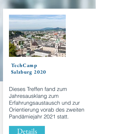
TechCamp
Salzburg 2020
Dieses Treffen fand zum
Jahresausklang zum
Erfahrungsaustausch und zur
Orientierung vorab des zweiten
Pandämiejahr 2021 statt.
Details